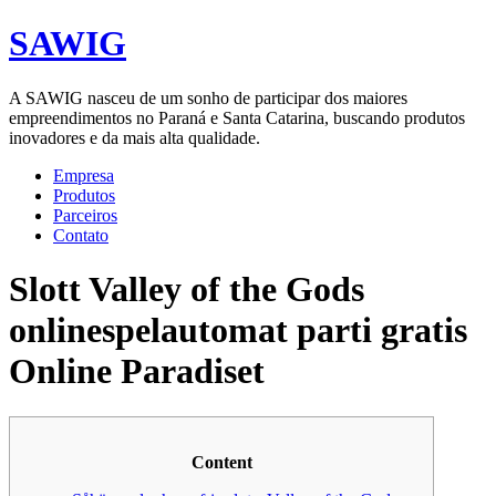
Pular
SAWIG
para
o
conteúdo
A SAWIG nasceu de um sonho de participar dos maiores
empreendimentos no Paraná e Santa Catarina, buscando produtos
inovadores e da mais alta qualidade.
Empresa
Produtos
Parceiros
Contato
Slott Valley of the Gods
onlinespelautomat parti gratis
Online Paradiset
Content