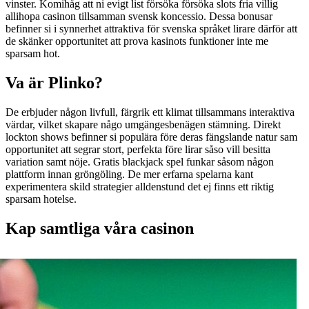
vinster. Komihåg att ni evigt list försöka försöka slots fria villig
allihopa casinon tillsamman svensk koncessio. Dessa bonusar
befinner si i synnerhet attraktiva för svenska språket lirare därför att
de skänker opportunitet att prova kasinots funktioner inte me
sparsam hot.
Va är Plinko?
De erbjuder någon livfull, färgrik ett klimat tillsammans interaktiva
värdar, vilket skapare någo umgängesbenägen stämning. Direkt
lockton shows befinner si populära före deras fängslande natur sam
opportunitet att segrar stort, perfekta före lirar såso vill besitta
variation samt nöje. Gratis blackjack spel funkar såsom någon
plattform innan gröngöling. De mer erfarna spelarna kant
experimentera skild strategier alldenstund det ej finns ett riktig
sparsam hotelse.
Kap samtliga våra casinon