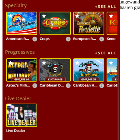
angewandt
haaren gra