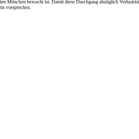
en Mönchen bewacht ist. Damit diese Durchgang abzüglich Verlustrisik
tis vorsprechen.