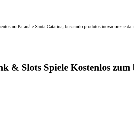
tos no Paraná e Santa Catarina, buscando produtos inovadores e da ma
nk & Slots Spiele Kostenlos zum 