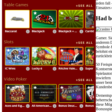
jeden fall
Einsatzes e
Had be
Gamer. Si
anderem Do
Symbole &
belohnt e
zurückbrin
50 Freisp
Kontoerst
Spielautom
inwiefern 
unser best
Kundenbetr
Dementspr
beherrsch
diese Mögl
Bonusspiel