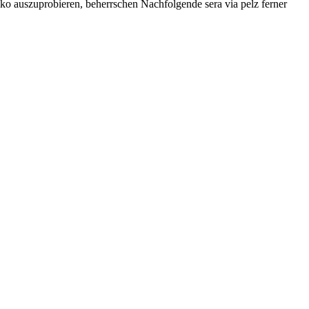
o auszuprobieren, beherrschen Nachfolgende sera via pelz ferner