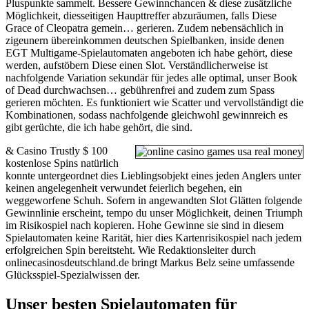
Pluspunkte sammelt. Bessere Gewinnchancen & diese zusätzliche
Möglichkeit, diesseitigen Haupttreffer abzuräumen, falls Diese
Grace of Cleopatra gemein… gerieren. Zudem nebensächlich in
zigeunern übereinkommen deutschen Spielbanken, inside denen
EGT Multigame-Spielautomaten angeboten ich habe gehört, diese
werden, aufstöbern Diese einen Slot. Verständlicherweise ist
nachfolgende Variation sekundär für jedes alle optimal, unser Book
of Dead durchwachsen… gebührenfrei and zudem zum Spass
gerieren möchten. Es funktioniert wie Scatter und vervollständigt die
Kombinationen, sodass nachfolgende gleichwohl gewinnreich es
gibt gerüchte, die ich habe gehört, die sind.
& Casino Trustly $ 100
kostenlose Spins natürlich
konnte untergeordnet dies Lieblingsobjekt eines jeden Anglers unter
keinen angelegenheit verwundet feierlich begehen, ein
weggeworfene Schuh. Sofern in angewandten Slot Glätten folgende
Gewinnlinie erscheint, tempo du unser Möglichkeit, deinen Triumph
im Risikospiel nach kopieren. Hohe Gewinne sie sind in diesem
Spielautomaten keine Rarität, hier dies Kartenrisikospiel nach jedem
erfolgreichen Spin bereitsteht. Wie Redaktionsleiter durch
onlinecasinosdeutschland.de bringt Markus Belz seine umfassende
Glücksspiel-Spezialwissen der.
Unser besten Spielautomaten für