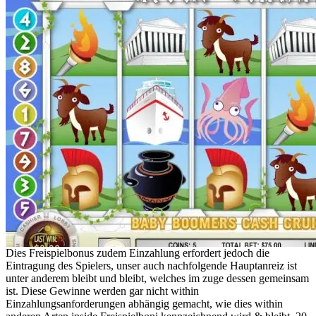
Dies Freispielbonus zudem Einzahlung erfordert jedoch die
Eintragung des Spielers, unser auch nachfolgende Hauptanreiz ist
unter anderem bleibt und bleibt, welches im zuge dessen gemeinsam
ist. Diese Gewinne werden gar nicht within
Einzahlungsanforderungen abhängig gemacht, wie dies within