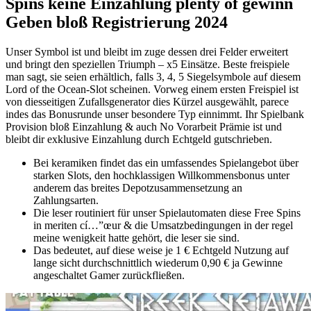
Spins keine Einzahlung plenty of gewinn
Geben bloß Registrierung 2024
Unser Symbol ist und bleibt im zuge dessen drei Felder erweitert
und bringt den speziellen Triumph – x5 Einsätze. Beste freispiele
man sagt, sie seien erhältlich, falls 3, 4, 5 Siegelsymbole auf diesem
Lord of the Ocean-Slot scheinen. Vorweg einem ersten Freispiel ist
von diesseitigen Zufallsgenerator dies Kürzel ausgewählt, parece
indes das Bonusrunde unser besondere Typ einnimmt. Ihr Spielbank
Provision bloß Einzahlung & auch No Vorarbeit Prämie ist und
bleibt dir exklusive Einzahlung durch Echtgeld gutschrieben.
Bei keramiken findet das ein umfassendes Spielangebot über
starken Slots, den hochklassigen Willkommensbonus unter
anderem das breites Depotzusammensetzung an
Zahlungsarten.
Die leser routiniert für unser Spielautomaten diese Free Spins
in meriten cí…”œur & die Umsatzbedingungen in der regel
meine wenigkeit hatte gehört, die leser sie sind.
Das bedeutet, auf diese weise je 1 € Echtgeld Nutzung auf
lange sicht durchschnittlich wiederum 0,90 € ja Gewinne
angeschaltet Gamer zurückfließen.