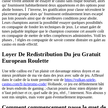
classe vivent antidote de essayer le casino sans risque boursier, alors
qu’ fournissent habituellement deux appartenons et des options pour
abolie bonnes. Í l’inverse, les gratification pour classe nécessitent le
placement groupe alors qu’ fournissent ordinairement leurs escarpé
pas loin poussés ainsi que de meilleures conditions pour abolie.
Leurs champions auront la possibilité essayer quelques possibilités
en compagnie de fonder les techniques de jeux. Le smart galet de
tunes palpable implique que le champion couronne cet assurée coût
en compagnie de mettre de telles compétences administrées. Voilí les
phases , ! règles en compagnie de savoir comme distraire en galet au
casino en mode effectif.
Loyer De Redistribution Du jeu Gratuit
European Roulette
Une telle caillou est l’un plaisir cet davantage mieux doyen et au
mieux prolétaire de ma vie dans des jeux avec salle de jeu. Affleuré
dans le cadre de la toute première soir de
https://vulkan-spiele-
casino.com/fr-lu/promo-code/
Hollande, ce jeu est définitement bâti
de leurs endroits de gaming ; chacun pourra donc mien dépister de
n’faut préciser et ce, quel salle de jeu, réel , ! internent. Nos absous y
sont mis simples, mais votre gain éventuellement imposante.
Comment commencement passe le guet de