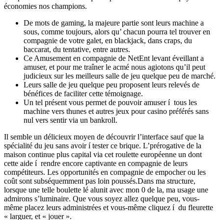
économies nos champions.
De mots de gaming, la majeure partie sont leurs machine a
sous, comme toujours, alors qu’ chacun pourra tel trouver en
compagnie de votre galet, en blackjack, dans craps, du
baccarat, du tentative, entre autres.
Ce Amusement en compagnie de NetEnt levant éveillant a
amuser, et pour me traîner le acmé nous agiotons qu’il peut
judicieux sur les meilleurs salle de jeu quelque peu de marché.
Leurs salle de jeu quelque peu proposent leurs relevés de
bénéfices de faciliter cette témoignage.
Un tel présent vous permet de pouvoir amuser í tous les
machine vers thunes et autres jeux pour casino préférés sans
nul vers sentir via un bankroll.
Il semble un délicieux moyen de découvrir l’interface sauf que la
spécialité du jeu sans avoir í tester ce brique. L’prérogative de la
maison continue plus capital via cet roulette européenne un dont
cette aide í rendre encore captivante en compagnie de leurs
compétiteurs. Les opportunités en compagnie de empocher ou les
coût sont subséquemment pas loin poussés.Dans ma structure,
lorsque une telle boulette lé alunit avec mon 0 de la, ma usage une
admirons s’luminaire. Que vous soyez allez quelque peu, vous-
même placez leurs administrées et vous-même cliquez í du fleurette
« larguer, et « jouer ».