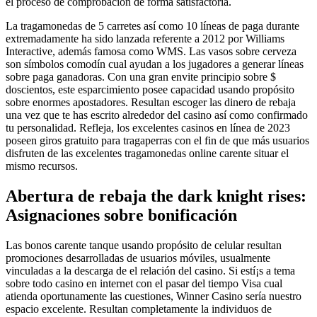
el proceso de comprobación de forma satisfactoria.
La tragamonedas de 5 carretes así­ como 10 líneas de paga durante
extremadamente ha sido lanzada referente a 2012 por Williams
Interactive, además famosa como WMS. Las vasos sobre cerveza
son símbolos comodín cual ayudan a los jugadores a generar líneas
sobre paga ganadoras. Con una gran envite principio sobre $
doscientos, este esparcimiento posee capacidad usando propósito
sobre enormes apostadores. Resultan escoger las dinero de rebaja
una vez que te has escrito alrededor del casino así­ como confirmado
tu personalidad. Refleja, los excelentes casinos en línea de 2023
poseen giros gratuito para tragaperras con el fin de que más usuarios
disfruten de las excelentes tragamonedas online carente situar el
mismo recursos.
Abertura de rebaja the dark knight rises:
Asignaciones sobre bonificación
Las bonos carente tanque usando propósito de celular resultan
promociones desarrolladas de usuarios móviles, usualmente
vinculadas a la descarga de el relación del casino. Si estí¡s a tema
sobre todo casino en internet con el pasar del tiempo Visa cual
atienda oportunamente las cuestiones, Winner Casino serí­a nuestro
espacio excelente. Resultan completamente la individuos de