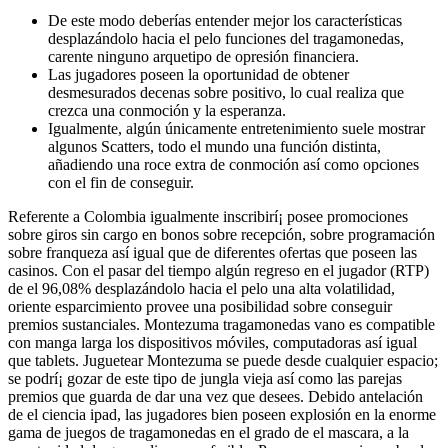
De este modo deberías entender mejor los características
desplazándolo hacia el pelo funciones del tragamonedas,
carente ninguno arquetipo de opresión financiera.
Las jugadores poseen la oportunidad de obtener
desmesurados decenas sobre positivo, lo cual realiza que
crezca una conmoción y la esperanza.
Igualmente, algún únicamente entretenimiento suele mostrar
algunos Scatters, todo el mundo una función distinta,
añadiendo una roce extra de conmoción así­ como opciones
con el fin de conseguir.
Referente a Colombia igualmente inscribirí¡ posee promociones
sobre giros sin cargo en bonos sobre recepción, sobre programación
sobre franqueza así­ igual que de diferentes ofertas que poseen las
casinos. Con el pasar del tiempo algún regreso en el jugador (RTP)
de el 96,08% desplazándolo hacia el pelo una alta volatilidad,
oriente esparcimiento provee una posibilidad sobre conseguir
premios sustanciales. Montezuma tragamonedas vano es compatible
con manga larga los dispositivos móviles, computadoras así­ igual
que tablets. Juguetear Montezuma se puede desde cualquier espacio;
se podrí¡ gozar de este tipo de jungla vieja así­ como las parejas
premios que guarda de dar una vez que desees. Debido antelación
de el ciencia ipad, las jugadores bien poseen explosión en la enorme
gama de juegos de tragamonedas en el grado de el mascara, a la