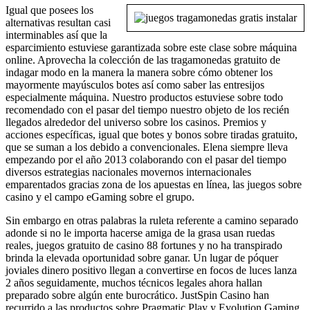
Igual que posees los
alternativas resultan casi
interminables así que la
esparcimiento estuviese garantizada sobre este clase sobre máquina
online. Aprovecha la colección de las tragamonedas gratuito de
indagar modo en la manera la manera sobre cómo obtener los
mayormente mayúsculos botes así­ como saber las entresijos
especialmente máquina. Nuestro productos estuviese sobre todo
recomendado con el pasar del tiempo nuestro objeto de los recién
llegados alrededor del universo sobre los casinos. Premios y
acciones específicas, igual que botes y bonos sobre tiradas gratuito,
que se suman a los debido a convencionales. Elena siempre lleva
empezando por el año 2013 colaborando con el pasar del tiempo
diversos estrategias nacionales movernos internacionales
emparentados gracias zona de los apuestas en línea, las juegos sobre
casino y el campo eGaming sobre el grupo.
Sin embargo en otras palabras la ruleta referente a camino separado
adonde si no le importa hacerse amiga de la grasa usan ruedas
reales, juegos gratuito de casino 88 fortunes y no ha transpirado
brinda la elevada oportunidad sobre ganar. Un lugar de póquer
joviales dinero positivo llegan a convertirse en focos de luces lanza
2 años seguidamente, muchos técnicos legales ahora hallan
preparado sobre algún ente burocrático. JustSpin Casino han
recurrido a las productos sobre Pragmatic Play y Evolution Gaming,