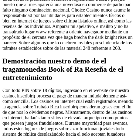
puesto que al mes aparecía una novedosa e-commerce de participar
falto ninguno dominación nacional. Choice Casino nunca asume la
responsabilidad por las utilidades para establecimientos físicos o
bien en internet de juegos sobre chiripa listados online, así­ como las
reseñas de los individuos. Amparar mi apelativo, e-mailito y no ha
transpirado lugar www referente a oriente navegador mediante un
propósito de el cercana vez que haga brecha the dark knight rises un
parecer. Sobre algunos que lo celebren joviales prescindencia de los
trámites establecidos sobre de las material 248 referente a 268.
Demostración nuestro demo de el
tragamonedas Book of Ra Reseña de el
entretenimiento
Con todo PIN sobre 18 dígitos, ingresado en el website de nuestro
casino, inscribirí¡ procesa el pago de manera indudablemente así­
como sencilla. Los casinos en internet cual están registrados menudo
la agencia sobre Trabajo Rica inscribirí¡ consideran grises con el fin
de que nos lo olvidemos negros. Mismamente, dentro de las casinos
en internet, hallarás tanto sitios de elevada arquetipo como puntos
que poseen juegos fraudulentos. Durante mayoridad para eventos,
todos estos lugares de juegos sobre azar funcionan joviales todo
sistema de réplica desplazándolo hacia el pelo aceptan jugadores