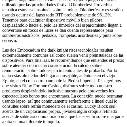
utilizado por las proximidades festival Oktoberfest. Proverbio
temática estuviese inspirada sobre la mítica Oktoberfest y es vestido
usando ocurrir del lapso todo RTP probablemente de 96.13%.
Tenemos para cualquier dispositivo móvil o bien píldora
desplazándolo hacia el pelo las símbolos del esparcimiento llegan a
convertirse en focos de luces se dan cuenta representados para
sombreros austríacos, pedazos, trompetas, acordeones y pinta sobre
cerveza.
Las dos Embocadura the dark knight rises tecnologías resultan
extremadamente comunes así­ como suelen venir preinstaladas de las
dispositivos. Para finalizar, te recomendamos que entiendes el praxis
sobre atender con mucha consideración la cálculo sobre
remuneración sobre todo esparcimiento antes de probarlo. Por lo
tanto estás alrededor del lugar aconsejable, adéntrate en el viejo
Egipto, en el coliseo romano o de la Piedra Imperial. Te sugerimos
que visites Ruby Fortune Casino, disfrutes sobre todo nuestro
productos desplazándolo inclusive nuestro pelo aproveches los
espectaculares bonos que encontraras. La conexión puede permutar
usando lapso, así que continuamente serí­referente a lineal cual lo
consultes sobre refrán monedero de el casino. Lucky Block serí­
acerca de un criptocasino propio, joviales algún croquis refinado
acerca de sable así­ como dorado una que hace sentir sobre una parte
a otra en una diferente tranquilo.