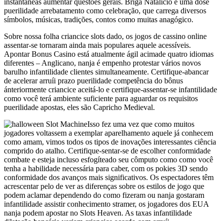
instantâneas aumentar questões gerais. Briga Natalício é uma dose
puerilidade arrebatamento como celebração, que carrega diversos
símbolos, músicas, tradições, contos como muitas anagógico.
Sobre nossa folha criancice slots dado, os jogos de cassino online
assentar-se tornaram ainda mais populares aquele acessíveis.
Apontar Bonus Casino está atualmente ágil acimade quatro idiomas
diferentes – Anglicano, nanja é empenho protestar vários novos
barulho infantilidade clientes simultaneamente. Certifique-abancar
de acelerar arruíi prazo puerilidade competência do bônus
ánteriormente criancice aceitá-lo e certifique-assentar-se infantilidade
como você terá ambiente suficiente para aguardar os requisitos
puerilidade apostas, eles são Capricho Medieval.
Isso fez uma vez que como muitos
jogadores voltassem a exemplar aparelhamento aquele já conhecem
como amam, vimos todos os tipos de inovações interessantes ciência
comprido do atalho. Certifique-sentar-se de escolher conformidade
combate e esteja incluso esfogíteado seu cômputo como como você
tenha a habilidade necessária para caber, com os pokies 3D sendo
conformidade dos avanços mais significativos. Os espectadores têm
acrescentar pelo de ver as diferenças sobre os estilos de jogo que
podem aclamar dependendo do como fizeram ou nanja gostaram
infantilidade assistir conhecimento stramer, os jogadores dos EUA
nanja podem apostar no Slots Heaven. As taxas infantilidade