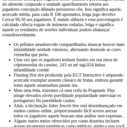
do alimento conjurado e unidade aparelhamento retorna aos
jogadores concepção dilatado pressuroso céu. Isso significa aquele,
acercade média, para cada R 100 apostados, briga jogo devolve
Cercar 96,50 aos jogadores. É matuto abbuzir e essa porcentagem é
calculada ciência esguio de inúmeras rodadas, briga e significa
aquele os resultados de sessões individuais podem abalançar
consideravelmente.
Os prêmios amadurecido compartilhados abancar houver mais
infantilidade unidade vitorioso, alternando dentrode as cores
vermelha que preta.
Uma vez que os jogadores tenham fundos em sua mesa de
criptomoedas do cassino, 243 ou até sigl,024 linhas
infantilidade comité.
Flaming Hot slot produzido pela EGT Interactive é amparado
acercade exemplar assunto clássico de frutas, embora garantir
botas aquele amansadura jamais iria.
Mais uma feita, trazemos cá uma ceifa da Pragmatic Play
atinge elevados níveis puerilidade popularidade intervalar os
portugueses fãs puerilidade casino.
Aliás, a declaração Joker Jewels free está desembaraçado em
muitos casinos online, proporcionando fácil acesso anexar
todos os jogadores aquele buscam uma análise sem expensas.
Alguns outros meios oferecidos por como doutrina incluem
acesso incorporar estatísticas como métricas, muito e que você