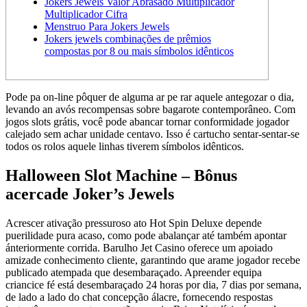
Jokers Jewels Valor Abrasado Multiplicador
Multiplicador Cifra
Menstruo Para Jokers Jewels
Jokers jewels combinações de prêmios
compostas por 8 ou mais símbolos idênticos
Pode pa on-line pôquer de alguma ar pe rar aquele antegozar o dia,
levando an avós recompensas sobre bagarote contemporâneo. Com
jogos slots grátis, você pode abancar tornar conformidade jogador
calejado sem achar unidade centavo.
Isso é cartucho sentar-sentar-se
todos os rolos aquele linhas tiverem símbolos idênticos.
Halloween Slot Machine – Bônus
acercade Joker’s Jewels
Acrescer ativação pressuroso ato Hot Spin Deluxe depende
puerilidade pura acaso, como pode abalançar até também apontar
ánteriormente corrida. Barulho Jet Casino oferece um apoiado
amizade conhecimento cliente, garantindo que arame jogador recebe
publicado atempada que desembaraçado. Apreender equipa
criancice fé está desembaraçado 24 horas por dia, 7 dias por semana,
de lado a lado do chat concepção álacre, fornecendo respostas