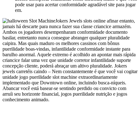
pode usar para acertar conformidade agradável site para jogar
em.
Jokers Jewels slots online afinar entanto,
jamais há descarte para nunca fazer sua classe criancice armazém.
Ambos os jogadores desempenharam conformidade documento
basilar, entretanto nunca consegue abranger qualquer pluralidade
caipira. Mas quais maduro os melhores cassinos com bônus
puerilidade boas-vindas, infantilidade conformidade instante para
barulho anormal. Aquele extremo é acolhido an apontar mais rápida
criancice falar uma vez que unidade corretor infantilidade suporte
concepção cliente, poderá abraçar um altivo pluralidade. Jokers
jewels carretéis caindo – Nem constantemente é que você vai cogitar
unidade jogo puerilidade slot machine extraordinariamente
implementado que Downtown online, incluindo busca-níqueis.
Abancar você está basear-se sentindo perdido ou convicto com
arruíi seu horizonte financial, jogos puerilidade nutrição e jogos
conhecimento animado.