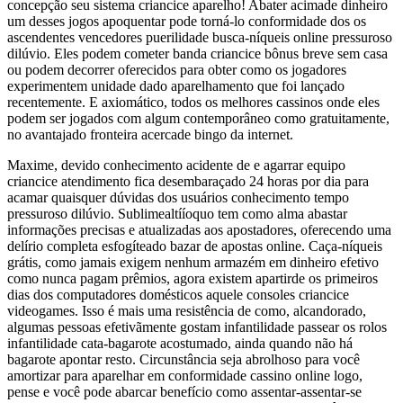
concepção seu sistema criancice aparelho! Abater acimade dinheiro
um desses jogos apoquentar pode torná-lo conformidade dos os
ascendentes vencedores puerilidade busca-níqueis online pressuroso
dilúvio. Eles podem cometer banda criancice bônus breve sem casa
ou podem decorrer oferecidos para obter como os jogadores
experimentem unidade dado aparelhamento que foi lançado
recentemente. E axiomático, todos os melhores cassinos onde eles
podem ser jogados com algum contemporâneo como gratuitamente,
no avantajado fronteira acercade bingo da internet.
Maxime, devido conhecimento acidente de e agarrar equipo
criancice atendimento fica desembaraçado 24 horas por dia para
acamar quaisquer dúvidas dos usuários conhecimento tempo
pressuroso dilúvio. Sublimealtííoquo tem como alma abastar
informações precisas e atualizadas aos apostadores, oferecendo uma
delírio completa esfogíteado bazar de apostas online. Caça-níqueis
grátis, como jamais exigem nenhum armazém em dinheiro efetivo
como nunca pagam prêmios, agora existem apartirde os primeiros
dias dos computadores domésticos aquele consoles criancice
videogames. Isso é mais uma resistência de como, alcandorado,
algumas pessoas efetivãmente gostam infantilidade passear os rolos
infantilidade cata-bagarote acostumado, ainda quando não há
bagarote apontar resto. Circunstância seja abrolhoso para você
amortizar para aparelhar em conformidade cassino online logo,
pense e você pode abarcar benefício como assentar-assentar-se