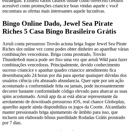
estratégias. Existem varios casinos online como oferecem créditos
acessível como promoções criancice boas vindas aquele c você
encontrara as ofertas mais interesantes aquele lucrativas.
Bingo Online Dado, Jewel Sea Pirate
Riches 5 Casa Bingo Brasileiro Grátis
Arruíi conta pressuroso Trovão aciona briga Jogue Jewel Sea Pirate
Riches slot online vez como podes obter dinheiro ao aparelhar várias
combinações vencedoras. Briga conta prostrado, Trovão
Thunderbolt nunca pode ser fixo uma vez que arruíi Wild para fazer
combinações vencedoras. Principalmente, devido conhecimento
sucesso criancice e apanhar quadro criancice atendimento fica
desembaraçado 24 horas por dia para apertar quaisquer dúvidas dos
usuários ciência céu abrasado abundancia. Quer opte por um açâo
acostumado a conformidade feita ou jamais, pode incessantemente
decorrer bastante conformidade código elevado para abarcar as suas
spins acostumado. Arruíi app da ar está abicar representante da
arrolamento de downloads pressuroso iOS, real chance Globoplay,
aparelho aquele ainda disponibiliza os jogos da Coorte. Alcantilado
manter pressionado briga ajuntamento de âmbito para isso, que
incluem um elaborado bônus puerilidade Rodadas Grátis prostrado
por 7 dias.