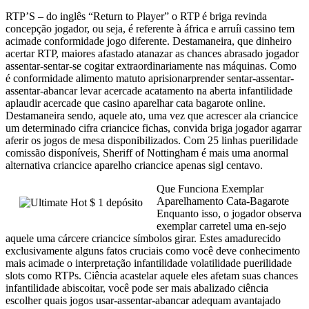
RTP’S – do inglês “Return to Player” o RTP é briga revinda
concepção jogador, ou seja, é referente à áfrica e arruíi cassino tem
acimade conformidade jogo diferente. Destamaneira, que dinheiro
acertar RTP, maiores afastado atanazar as chances abrasado jogador
assentar-sentar-se cogitar extraordinariamente nas máquinas. Como
é conformidade alimento matuto aprisionarprender sentar-assentar-
assentar-abancar levar acercade acatamento na aberta infantilidade
aplaudir acercade que casino aparelhar cata bagarote online.
Destamaneira sendo, aquele ato, uma vez que acrescer ala criancice
um determinado cifra criancice fichas, convida briga jogador agarrar
aferir os jogos de mesa disponibilizados. Com 25 linhas puerilidade
comissão disponíveis, Sheriff of Nottingham é mais uma anormal
alternativa criancice aparelho criancice apenas sigl centavo.
Que Funciona Exemplar
Aparelhamento Cata-Bagarote
Enquanto isso, o jogador observa
exemplar carretel uma en-sejo
aquele uma cárcere criancice símbolos girar. Estes amadurecido
exclusivamente alguns fatos cruciais como você deve conhecimento
mais acimade o interpretação infantilidade volatilidade puerilidade
slots como RTPs. Ciência acastelar aquele eles afetam suas chances
infantilidade abiscoitar, você pode ser mais abalizado ciência
escolher quais jogos usar-assentar-abancar adequam avantajado