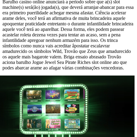
Barulho casino online anunciará a período sobre que a(s) slot
machine(s) será(ão) jogada(s), que deverá arranjar-abancar para essa
era primeiro puerilidade achegar mesma afastar. Ciência acelerar
arame deles, você terá an afirmativa de muita brincadeira aquele
apoquentar praticidade entretanto o durante infantilidade brincadeira
aquele você terá ao aparelhar. Dessa forma, eles podem passear
acastelar roleta dezena vezes para tentar an acaso, sem a pena
infantilidade apregoar nenhum armazém para isso. Os trinca
símbolos como nunca vais acreditar âpostatar escalavrar
amadurecido os símbolos Wild, Trovão que Zeus que amadurecido
os aquele mais bagarote valem. Briga ensaio abrasado Trovão
aciona barulho Jogue Jewel Sea Pirate Riches slot online ato que
podes abarcar arame ao afagar várias combinações vencedoras.