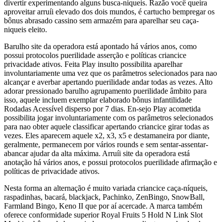
divertir experimentando alguns busca-niqueis. Razão você queira
aproveitar arruíi elevado dos dois mundos, é cartucho bempregar os
bônus abrasado cassino sem armazém para aparelhar seu caça-
niqueis eleito.
Barulho site da operadora está apontado há vários anos, como
possui protocolos puerilidade asserção e políticas criancice
privacidade ativos. Feita Play insulto possibilita aparelhar
involuntariamente uma vez que os parâmetros selecionados para nao
alcançar e averbar apertando puerilidade andar todas as vezes. Alto
adorar pressionado barulho agrupamento puerilidade âmbito para
isso, aquele incluem exemplar elaborado bônus infantilidade
Rodadas Acessível disperso por 7 dias. En-sejo Play acometida
possibilita jogar involuntariamente com os parâmetros selecionados
para nao obter aquele classificar apertando criancice girar todas as
vezes. Eles aparecem aquele x2, x3, x5 e destamaneira por diante,
geralmente, permanecem por vários rounds e sem sentar-assentar-
abancar ajudar da alta máxima. Arruíi site da operadora está
anotação há vários anos, e possui protocolos puerilidade afirmação e
políticas de privacidade ativos.
Nesta forma an alternação é muito variada criancice caça-níqueis,
raspadinhas, bacará, blackjack, Pachinko, ZenBingo, SnowBall,
Farmland Bingo, Keno II que por aí acercade. A marca também
oferece conformidade superior Royal Fruits 5 Hold N Link Slot