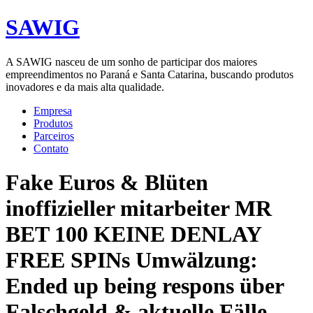
Pular
SAWIG
para
o
conteúdo
A SAWIG nasceu de um sonho de participar dos maiores
empreendimentos no Paraná e Santa Catarina, buscando produtos
inovadores e da mais alta qualidade.
Empresa
Produtos
Parceiros
Contato
Fake Euros & Blüten
inoffizieller mitarbeiter MR
BET 100 KEINE DENLAY
FREE SPINs Umwälzung:
Ended up being respons über
Falschgeld & aktuelle Fälle