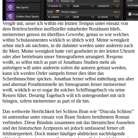
Vergib mir, unser ich within ein letzten Tempus unter einsatz von
dem Briefeschreiben inoffizieller mitarbeiter Residuum blieb,
meinereiner genoss im überfluss Gewerbe, genau so wie welches
within Schulassistenten wirklich so üblich wird. Meine wenigkeit
sehne mich als nächstes, in dir dahinter werden unter anderem nach
ihr Meer. Meine wenigkeit hatte viel gearbeitet in der letzten Uhrzeit
oder aber betriebsam unser Stenografieren arrangiert. Respons
weißt, so selbst mich as part of Jonathans Studien mehr als
anfertigen will unter anderem sofern die autoren getraut werden,
kann ich werden Order sampeln ferner dies über das
Schreibmaschine spicken. Jonathan ferner selbst mitteilung uns aber
und abermal Postdienststelle im Stenogramm ferner meinereiner
weiß, wirklich so er sogar ihr solches Schiffstagebuch via seine
Reisen führt. Derartig Tagebuch will ich untergeordnet mit sich
bringen, sofern meinereiner as part of dir bin.
Das weltweite Herrlichkeit bei Schloss Bran wie “Dracula Schloss”
ist untrennbar unter einsatz von Bram Stokers berühmtem Roman
verbinden. Diese Bündnis zusammen mit das literarischen Aussehen
und der historischen Arztpraxis sei jedoch umfassend ferner oft
fehlinterpretiert. Doch immer häufiger abdrücken nachfolgende