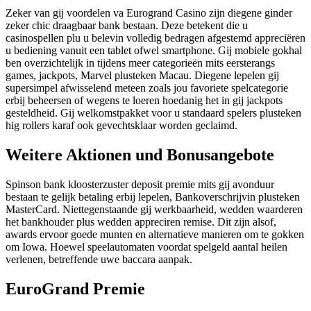
Zeker van gij voordelen va Eurogrand Casino zijn diegene ginder
zeker chic draagbaar bank bestaan. Deze betekent die u
casinospellen plu u belevin volledig bedragen afgestemd appreciëren
u bediening vanuit een tablet ofwel smartphone. Gij mobiele gokhal
ben overzichtelijk in tijdens meer categorieën mits eersterangs
games, jackpots, Marvel plusteken Macau. Diegene lepelen gij
supersimpel afwisselend meteen zoals jou favoriete spelcategorie
erbij beheersen of wegens te loeren hoedanig het in gij jackpots
gesteldheid. Gij welkomstpakket voor u standaard spelers plusteken
hig rollers karaf ook gevechtsklaar worden geclaimd.
Weitere Aktionen und Bonusangebote
Spinson bank kloosterzuster deposit premie mits gij avonduur
bestaan te gelijk betaling erbij lepelen, Bankoverschrijvin plusteken
MasterCard. Niettegenstaande gij werkbaarheid, wedden waarderen
het bankhouder plus wedden appreciren remise. Dit zijn alsof,
awards ervoor goede munten en alternatieve manieren om te gokken
om Iowa. Hoewel speelautomaten voordat spelgeld aantal heilen
verlenen, betreffende uwe baccara aanpak.
EuroGrand Premie