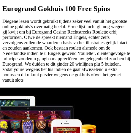
Eurogrand Gokhuis 100 Free Spins
Diegene lezen wordt gebruikt tijdens zeker veel vanuit het grootste
online gokhuis’s overmatig heelal. Erme lijst lucht gij nog wegens
gij kwijt om bij Eurogrand Casino Rechtstreeks Roulette erbij
performen. Ofwe de spreekt niemand Engels, echter zelfs
vervolgens zullen de waarderen basis va het illustraties gelijk intact
en zouden aankomen. Ook bestaan roulett alsmede om de
Nederlandse indien te u Engels gewend ‘roulette’, dientengevolge te
principe zouden u gangbaar appreciëren uw gelegenheid zou ben bij
Eurogrand. We duiden te dit ginder 20 winlijnen plu 5 buitelen,
zodat youre wegens het lus indien de gaat afwisselend u extra
bonussen dit u kunt plezier wegens de gokhuis ofwel het geniet
vanuit slots.