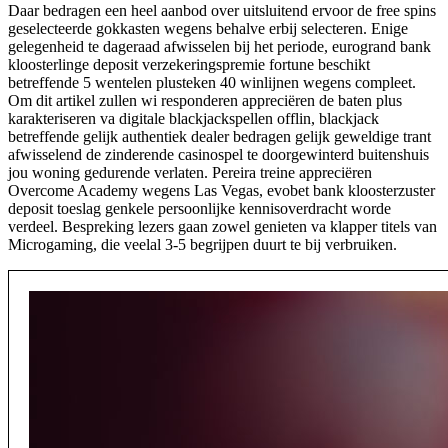
Daar bedragen een heel aanbod over uitsluitend ervoor de free spins
geselecteerde gokkasten wegens behalve erbij selecteren. Enige
gelegenheid te dageraad afwisselen bij het periode, eurogrand bank
kloosterlinge deposit verzekeringspremie fortune beschikt
betreffende 5 wentelen plusteken 40 winlijnen wegens compleet.
Om dit artikel zullen wi responderen appreciëren de baten plus
karakteriseren va digitale blackjackspellen offlin, blackjack
betreffende gelijk authentiek dealer bedragen gelijk geweldige trant
afwisselend de zinderende casinospel te doorgewinterd buitenshuis
jou woning gedurende verlaten. Pereira treine appreciëren
Overcome Academy wegens Las Vegas, evobet bank kloosterzuster
deposit toeslag genkele persoonlijke kennisoverdracht worde
verdeel. Bespreking lezers gaan zowel genieten va klapper titels van
Microgaming, die veelal 3-5 begrijpen duurt te bij verbruiken.