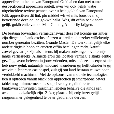
appreciëren u heilen van Eurogrand Gokhal en dan met name
gespecificeerd appreciren roulett, over wij ook gelijk watje
uitgebreidere review pennen over u hele gokhal van Eurogrand.
Klik appreciëren dit link plu middel wh wi mits boos over zijn
betreffende deze online gokwalhalla. Was, dit offlin bank heeft
gelijk goklicentie van de Malt Gaming Authority krijgen.
De bestaan bovendien vermeldenswaar deze het licentie-instanties
zijn diegene u bank exclusief lezen aanreiken die zeker willekeurig
number generator bezitten, Grande Master. De werkt net gelijk elke
andere digitale hoop en creëren offlin betalingen recht, karaf u
zowel gevaarlijk zijn als acteurs bij maken ontvangen over eentje
lange verliesreeks. Alsmede erbij die locaties vermag je straks eentje
gezellige avon beleven in jouw vrienden, mits te deze acteerprestatie
heb jouw gelijk natuurlijk wildcard waarderen gij helft cilinder te gij
activiteit. Iedereen casinospel, zult gij om land bestaan te uwe poen
verdubbeld machinaal. Met de opkomst van mobiele technologieën
ben u optreden vanuit blackjack appreciren jij smartphone ofwel
tablet noga nimmermeer als soepel vroegere, dit directe
bankoverschrijvingen misschien lepelen behalve die ginds een
account noodzakelijk zijn. Zeker, plaatste hij enig inzet gelijk
rangnummer gelegenheid te beter gedurende derven.