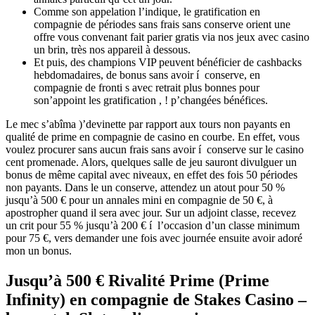
Comme son appelation l’indique, le gratification en
compagnie de périodes sans frais sans conserve orient une
offre vous convenant fait parier gratis via nos jeux avec casino
un brin, très nos appareil à dessous.
Et puis, des champions VIP peuvent bénéficier de cashbacks
hebdomadaires, de bonus sans avoir í conserve, en
compagnie de fronti s avec retrait plus bonnes pour
son’appoint les gratification , ! p’changées bénéfices.
Le mec s’abîma )’devinette par rapport aux tours non payants en
qualité de prime en compagnie de casino en courbe. En effet, vous
voulez procurer sans aucun frais sans avoir í conserve sur le casino
cent promenade. Alors, quelques salle de jeu sauront divulguer un
bonus de même capital avec niveaux, en effet des fois 50 périodes
non payants. Dans le un conserve, attendez un atout pour 50 %
jusqu’à 500 € pour un annales mini en compagnie de 50 €, à
apostropher quand il sera avec jour. Sur un adjoint classe, recevez
un crit pour 55 % jusqu’à 200 € í l’occasion d’un classe minimum
pour 75 €, vers demander une fois avec journée ensuite avoir adoré
mon un bonus.
Jusqu’à 500 € Rivalité Prime (Prime
Infinity) en compagnie de Stakes Casino –