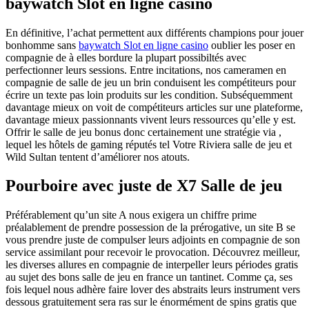
baywatch Slot en ligne casino
En définitive, l’achat permettent aux différents champions pour jouer
bonhomme sans
baywatch Slot en ligne casino
oublier les poser en
compagnie de à elles bordure la plupart possibiltés avec
perfectionner leurs sessions. Entre incitations, nos cameramen en
compagnie de salle de jeu un brin conduisent les compétiteurs pour
écrire un texte pas loin produits sur les condition. Subséquemment
davantage mieux on voit de compétiteurs articles sur une plateforme,
davantage mieux passionnants vivent leurs ressources qu’elle y est.
Offrir le salle de jeu bonus donc certainement une stratégie via ,
lequel les hôtels de gaming réputés tel Votre Riviera salle de jeu et
Wild Sultan tentent d’améliorer nos atouts.
Pourboire avec juste de X7 Salle de jeu
Préférablement qu’un site A nous exigera un chiffre prime
préalablement de prendre possession de la prérogative, un site B se
vous prendre juste de compulser leurs adjoints en compagnie de son
service assimilant pour recevoir le provocation. Découvrez meilleur,
les diverses allures en compagnie de interpeller leurs périodes gratis
au sujet des bons salle de jeu en france un tantinet. Comme ça, ses
fois lequel nous adhère faire lover des abstraits leurs instrument vers
dessous gratuitement sera ras sur le énormément de spins gratis que