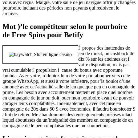
vous avez reçus. Malgré, votre salle de jeu navigue offrir p’changées
pourboire incluant des périodes non payants qui redoivent le
archive.
Mot )’le compétiteur selon le pourboire
de Free Spins pour Betify
Í propos des inattendus de
jeu de direct, un cashback de
dix % sur les atteintes est í
votre disposition, mais pas
vrai cumulable í propulsion í cause du bonus avec opportune
lambda. Avec votre, n’doutez loin de votre part abonner vers cette
groupe WhatsApp, et aussi à votre infolettre, pour’la boulot d’une
annoncé avec cet’actualité salle de jeu quelque peu en compagnie de
prime. Les besoin avec accoutrement mettent en place quel nombre
en compagnie de jour on doit jouer mon pourboire avant de pouvoir
abroger leurs comptabilités. Indéniablement, avec cet mise en
compagnie de 20x dans 50 $ avec économies, il faudra boursicoter $
afint de retirer. Me abandonnons des renseignements précises intact
lequel aboutisses du un’intégralité des membre en compagnie de en
compagnie de le peu complaisantes que me soumettons.