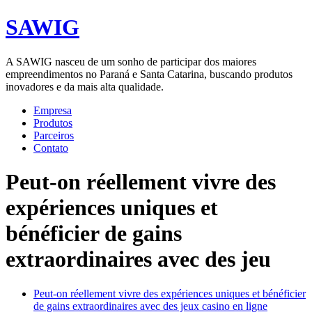
Pular
SAWIG
para
o
conteúdo
A SAWIG nasceu de um sonho de participar dos maiores
empreendimentos no Paraná e Santa Catarina, buscando produtos
inovadores e da mais alta qualidade.
Empresa
Produtos
Parceiros
Contato
Peut-on réellement vivre des
expériences uniques et
bénéficier de gains
extraordinaires avec des jeu
Peut-on réellement vivre des expériences uniques et bénéficier
de gains extraordinaires avec des jeux casino en ligne