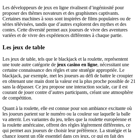
Les développeurs de jeux en ligne rivalisent d’ingéniosité pour
proposer des thèmes novateurs et des graphismes captivants.
Certaines machines à sous sont inspirées de films populaires ou de
séries télévisées, tandis que d’autres explorent des mythes et des
contes. Cette diversité permet aux joueurs de vivre des aventures
variées et de vivre des expériences différentes à chaque partie.
Les jeux de table
Les jeux de table, tels que le blackjack et la roulette, représentent
une toute autre catégorie de
jeux casino en ligne
, nécessitant une
certaine connaissance des règles et une stratégie appropriée. Le
blackjack, par exemple, met les joueurs au défi de battre le croupier
en obtenant une main dont la valeur est la plus proche possible de 21
sans la dépasser. Ce jeu propose une interaction sociale, car il est
courant de jouer contre d’autres participants, créant une atmosphère
de compétition.
Quant à la roulette, elle est connue pour son ambiance excitante où
les joueurs parient sur le numéro ou la couleur sur laquelle la balle
va atterrir. Les variantes du jeu, telles que la roulette européenne et
la roulette américaine, offrent des règles légèrement différentes, ce
qui permet aux joueurs de choisir leur préférence. La stratégie et la
chance jouent un rôle essentiel dans ces jeux, ce qui en fait des