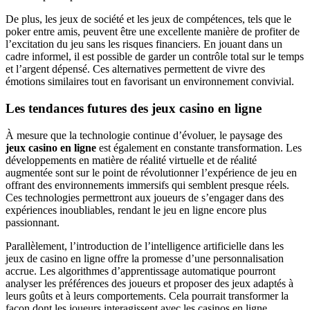
De plus, les jeux de société et les jeux de compétences, tels que le
poker entre amis, peuvent être une excellente manière de profiter de
l’excitation du jeu sans les risques financiers. En jouant dans un
cadre informel, il est possible de garder un contrôle total sur le temps
et l’argent dépensé. Ces alternatives permettent de vivre des
émotions similaires tout en favorisant un environnement convivial.
Les tendances futures des jeux casino en ligne
À mesure que la technologie continue d’évoluer, le paysage des
jeux casino en ligne
est également en constante transformation. Les
développements en matière de réalité virtuelle et de réalité
augmentée sont sur le point de révolutionner l’expérience de jeu en
offrant des environnements immersifs qui semblent presque réels.
Ces technologies permettront aux joueurs de s’engager dans des
expériences inoubliables, rendant le jeu en ligne encore plus
passionnant.
Parallèlement, l’introduction de l’intelligence artificielle dans les
jeux de casino en ligne offre la promesse d’une personnalisation
accrue. Les algorithmes d’apprentissage automatique pourront
analyser les préférences des joueurs et proposer des jeux adaptés à
leurs goûts et à leurs comportements. Cela pourrait transformer la
façon dont les joueurs interagissent avec les casinos en ligne,