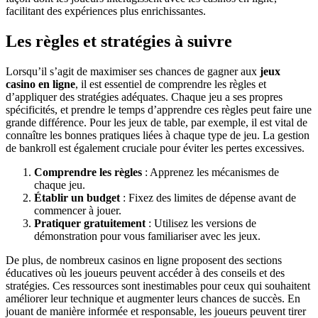
facilitant des expériences plus enrichissantes.
Les règles et stratégies à suivre
Lorsqu’il s’agit de maximiser ses chances de gagner aux
jeux
casino en ligne
, il est essentiel de comprendre les règles et
d’appliquer des stratégies adéquates. Chaque jeu a ses propres
spécificités, et prendre le temps d’apprendre ces règles peut faire une
grande différence. Pour les jeux de table, par exemple, il est vital de
connaître les bonnes pratiques liées à chaque type de jeu. La gestion
de bankroll est également cruciale pour éviter les pertes excessives.
Comprendre les règles
: Apprenez les mécanismes de
chaque jeu.
Établir un budget
: Fixez des limites de dépense avant de
commencer à jouer.
Pratiquer gratuitement
: Utilisez les versions de
démonstration pour vous familiariser avec les jeux.
De plus, de nombreux casinos en ligne proposent des sections
éducatives où les joueurs peuvent accéder à des conseils et des
stratégies. Ces ressources sont inestimables pour ceux qui souhaitent
améliorer leur technique et augmenter leurs chances de succès. En
jouant de manière informée et responsable, les joueurs peuvent tirer