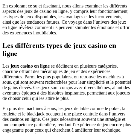
En explorant ce sujet fascinant, nous allons examiner les différents
aspects des jeux de casino en ligne, y compris leur fonctionnement,
les types de jeux disponibles, les avantages et les inconvénients,
ainsi que les tendances futures. Ce voyage dans l’univers des jeux
en ligne révèlera comment ils peuvent stimuler les émotions et offrir
des expériences inoubliables.
Les différents types de jeux casino en
ligne
Les
jeux casino en ligne
se déclinent en plusieurs catégories,
chacune offrant des mécaniques de jeu et des expériences
différentes. Parmi les plus populaires, on retrouve les machines à
sous, qui sont souvent recherchées pour leur simplicité et le potentiel
de gains élevés. Ces jeux sont conçus avec divers thèmes, allant des
aventures épiques à des histoires inspirantes, permettant aux joueurs
de choisir celui qui les attire le plus.
En plus des machines à sous, les jeux de table comme le poker, la
roulette et le blackjack occupent une place centrale dans l’univers
des casinos en ligne. Ces jeux nécessitent souvent une stratégie et
une compétence particulière, rendant l’expérience de jeu encore plus
engageante pour ceux qui cherchent à améliorer leur technique.