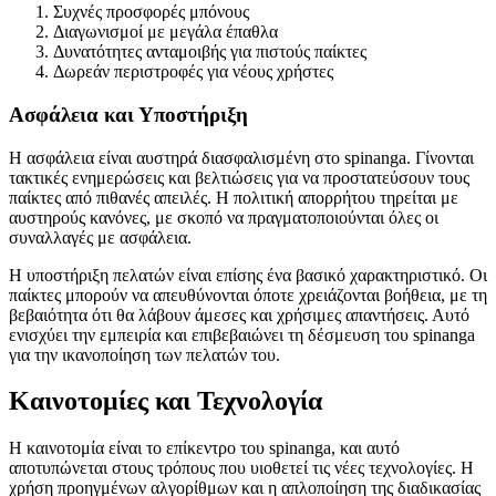
Συχνές προσφορές μπόνους
Διαγωνισμοί με μεγάλα έπαθλα
Δυνατότητες ανταμοιβής για πιστούς παίκτες
Δωρεάν περιστροφές για νέους χρήστες
Ασφάλεια και Υποστήριξη
Η ασφάλεια είναι αυστηρά διασφαλισμένη στο spinanga. Γίνονται
τακτικές ενημερώσεις και βελτιώσεις για να προστατεύσουν τους
παίκτες από πιθανές απειλές. Η πολιτική απορρήτου τηρείται με
αυστηρούς κανόνες, με σκοπό να πραγματοποιούνται όλες οι
συναλλαγές με ασφάλεια.
Η υποστήριξη πελατών είναι επίσης ένα βασικό χαρακτηριστικό. Οι
παίκτες μπορούν να απευθύνονται όποτε χρειάζονται βοήθεια, με τη
βεβαιότητα ότι θα λάβουν άμεσες και χρήσιμες απαντήσεις. Αυτό
ενισχύει την εμπειρία και επιβεβαιώνει τη δέσμευση του spinanga
για την ικανοποίηση των πελατών του.
Καινοτομίες και Τεχνολογία
Η καινοτομία είναι το επίκεντρο του spinanga, και αυτό
αποτυπώνεται στους τρόπους που υιοθετεί τις νέες τεχνολογίες. Η
χρήση προηγμένων αλγορίθμων και η απλοποίηση της διαδικασίας