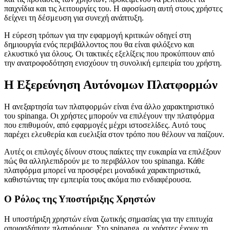
παιχνίδια και τις λειτουργίες του. Η αφοσίωση αυτή στους χρήστες
δείχνει τη δέσμευση για συνεχή ανάπτυξη.
Η εύρεση τρόπων για την εφαρμογή κριτικών οδηγεί στη
δημιουργία ενός περιβάλλοντος που θα είναι φιλόξενο και
ελκυστικό για όλους. Οι τακτικές εξελίξεις που προκύπτουν από
την ανατροφοδότηση ενισχύουν τη συνολική εμπειρία του χρήστη.
Η Εξερεύνηση Αυτόνομων Πλατφορμών
Η ανεξαρτησία των πλατφορμών είναι ένα άλλο χαρακτηριστικό
του spinanga. Οι χρήστες μπορούν να επιλέγουν την πλατφόρμα
που επιθυμούν, από εφαρμογές μέχρι ιστοσελίδες. Αυτό τους
παρέχει ελευθερία και ευελιξία στον τρόπο που θέλουν να παίζουν.
Αυτές οι επιλογές δίνουν στους παίκτες την ευκαιρία να επιλέξουν
πώς θα αλληλεπιδρούν με το περιβάλλον του spinanga. Κάθε
πλατφόρμα μπορεί να προσφέρει μοναδικά χαρακτηριστικά,
καθιστώντας την εμπειρία τους ακόμα πιο ενδιαφέρουσα.
Ο Ρόλος της Υποστήριξης Χρηστών
Η υποστήριξη χρηστών είναι ζωτικής σημασίας για την επιτυχία
οποιασδήποτε πλατφόρμας. Στο spinanga, οι χρήστες έχουν τη