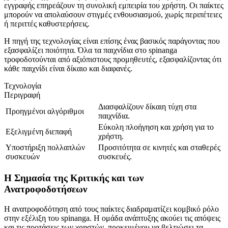
εγγραφής επηρεάζουν τη συνολική εμπειρία του χρήστη. Οι παίκτες
μπορούν να απολαύσουν στιγμές ενθουσιασμού, χωρίς περιπέτειες
ή περιττές καθυστερήσεις.
Η πηγή της τεχνολογίας είναι επίσης ένας βασικός παράγοντας που
εξασφαλίζει ποιότητα. Όλα τα παιχνίδια στο spinanga
τροφοδοτούνται από αξιόπιστους προμηθευτές, εξασφαλίζοντας ότι
κάθε παιχνίδι είναι δίκαιο και διαφανές.
Τεχνολογία
Περιγραφή
Διασφαλίζουν δίκαιη τύχη στα
Προηγμένοι αλγόριθμοι
παιχνίδια.
Εύκολη πλοήγηση και χρήση για το
Εξελιγμένη διεπαφή
χρήστη.
Υποστήριξη πολλαπλών
Προσιτότητα σε κινητές και σταθερές
συσκευών
συσκευές.
Η Σημασία της Κριτικής και των
Ανατροφοδοτήσεων
Η ανατροφοδότηση από τους παίκτες διαδραματίζει κομβικό ρόλο
στην εξέλιξη του spinanga. Η ομάδα ανάπτυξης ακούει τις απόψεις
και τις προτάσεις των χρηστών, προκειμένου να βελτιώσει τα