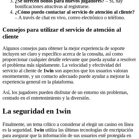
¿Se ofrecen bonos para nuevos jugadores?
– Sí, hay
bonificaciones atractivas al registrarse.
¿Cómo puedo contactar al servicio de atención al cliente?
– A través de chat en vivo, correo electrónico o teléfono.
Consejos para utilizar el servicio de atención al
cliente
Algunos consejos para obtener la mejor experiencia de soporte
incluyen ser claro y específico acerca de la consulta, así como
proporcionar cualquier detalle relevante que pueda ayudar a resolver
el problema más rápidamente. La velocidad y efectividad del
servicio al cliente de
1win
son aspectos que los usuarios valoran
enormemente, y un contacto adecuado puede ayudar a mejorar la
experiencia general en la plataforma.
Así, los jugadores pueden disfrutar de un entorno sin problemas,
centrado en el entretenimiento y la diversión.
La seguridad en 1win
Finalmente, un tema crítico a considerar al elegir un casino en línea
es la seguridad.
1win
utiliza las últimas tecnologías de encriptación
para asegurar que la información de sus usuarios esté protegida en