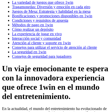
La variedad de juegos que ofrece 1win
Tragamonedas: Diversión y emoción en cada giro
Juegos de Mesa: Estrategia y habilidad en la mesa
Bonificaciones y promociones disponibles en 1win
Condiciones y requisitos de apuesta
Métodos de pago en 1win
Cómo realizar un depósito
La experiencia de jugar en vivo
Interacción social y comunidad
Atención al cliente y soporte en 1win
Consejos para utilizar el servicio de atención al cliente
La seguridad en 1win
Consejos de seguridad para jugadores
Un viaje emocionante te espera
con la innovadora experiencia
que ofrece 1win en el mundo
del entretenimiento.
En la actualidad, el mundo del entretenimiento ha evolucionado de