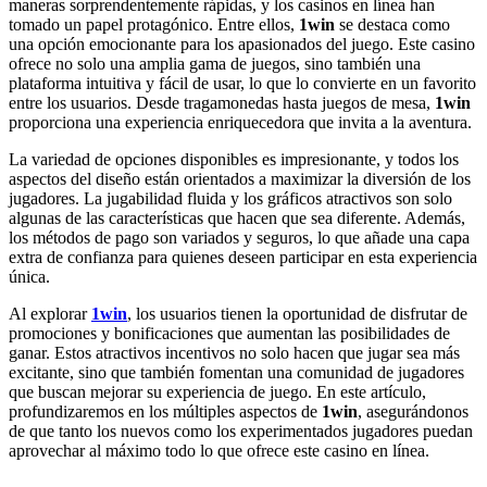
maneras sorprendentemente rápidas, y los casinos en línea han
tomado un papel protagónico. Entre ellos,
1win
se destaca como
una opción emocionante para los apasionados del juego. Este casino
ofrece no solo una amplia gama de juegos, sino también una
plataforma intuitiva y fácil de usar, lo que lo convierte en un favorito
entre los usuarios. Desde tragamonedas hasta juegos de mesa,
1win
proporciona una experiencia enriquecedora que invita a la aventura.
La variedad de opciones disponibles es impresionante, y todos los
aspectos del diseño están orientados a maximizar la diversión de los
jugadores. La jugabilidad fluida y los gráficos atractivos son solo
algunas de las características que hacen que sea diferente. Además,
los métodos de pago son variados y seguros, lo que añade una capa
extra de confianza para quienes deseen participar en esta experiencia
única.
Al explorar
1win
, los usuarios tienen la oportunidad de disfrutar de
promociones y bonificaciones que aumentan las posibilidades de
ganar. Estos atractivos incentivos no solo hacen que jugar sea más
excitante, sino que también fomentan una comunidad de jugadores
que buscan mejorar su experiencia de juego. En este artículo,
profundizaremos en los múltiples aspectos de
1win
, asegurándonos
de que tanto los nuevos como los experimentados jugadores puedan
aprovechar al máximo todo lo que ofrece este casino en línea.