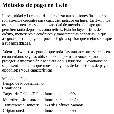
Métodos de pago en 1win
La seguridad y la comodidad al realizar transacciones financieras
son aspectos cruciales para cualquier jugador en línea. En
1win
, los
usuarios tienen acceso a una variedad de métodos de pago que
permiten tanto depósitos como retiros. Esto incluye tarjetas de
crédito, monederos electrónicos y transferencias bancarias, lo que
asegura que cada jugador pueda elegir la opción que mejor se adapte
a sus necesidades.
Además,
1win
se asegura de que todas las transacciones se realicen
en un entorno seguro, utilizando encriptación avanzada para
proteger la información financiera de sus usuarios. A continuación,
se presenta una tabla que muestra algunos de los métodos de pago
disponibles y sus características:
Método de Pago
Tiempo de Procesamiento
Comisiones
Tarjeta de Crédito/Débito
Inmediato
0%
Monedero Electrónico
Inmediato
0-2%
Transferencia Bancaria
1-3 días hábiles
Variable
Criptomonedas
Inmediato
0%