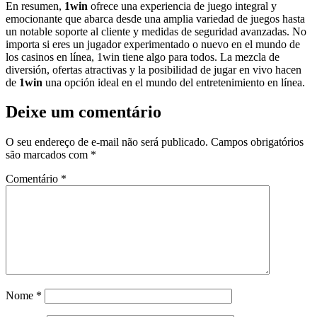
En resumen,
1win
ofrece una experiencia de juego integral y
emocionante que abarca desde una amplia variedad de juegos hasta
un notable soporte al cliente y medidas de seguridad avanzadas. No
importa si eres un jugador experimentado o nuevo en el mundo de
los casinos en línea, 1win tiene algo para todos. La mezcla de
diversión, ofertas atractivas y la posibilidad de jugar en vivo hacen
de
1win
una opción ideal en el mundo del entretenimiento en línea.
Deixe um comentário
O seu endereço de e-mail não será publicado.
Campos obrigatórios
são marcados com
*
Comentário
*
Nome
*