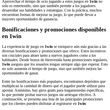
Aprovechar el tiempo de ocio jugando a estos juegos en
1win
no
solo es entretenido, sino que también permite a los jugadores
desarrollar sus habilidades y estrategias. Con la práctica, muchos
encuentran formas de mejorar su juego, lo que puede llevar a
mayores oportunidades de ganancia.
Bonificaciones y promociones disponibles
en 1win
La experiencia de juego en
1win
se enriquece aún más gracias a las
diversas bonificaciones y promociones que ofrece. Estos incentivos
son cruciales para atraer tanto a nuevos jugadores como a los
habituales. Desde bonos de bienvenida hasta promociones regulares,
1win
asegura que los usuarios tengan siempre algo que esperar. Esto
no solo aumenta el tiempo de juego, sino que también mejora las
oportunidades de ganar.
Entre las bonificaciones más populares, encontramos depósitos que
multiplican la cantidad de dinero que el jugador puede utilizar para
apostar. Asimismo, hay giros gratis para tragamonedas específicas,
lo que permite probar nuevos juegos sin arriesgar efectivo. A
continuación, se presenta una lista de las principales promociones
que los clientes pueden disfrutar al registrarse en
1win
: