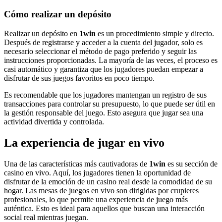
Cómo realizar un depósito
Realizar un depósito en
1win
es un procedimiento simple y directo.
Después de registrarse y acceder a la cuenta del jugador, solo es
necesario seleccionar el método de pago preferido y seguir las
instrucciones proporcionadas. La mayoría de las veces, el proceso es
casi automático y garantiza que los jugadores puedan empezar a
disfrutar de sus juegos favoritos en poco tiempo.
Es recomendable que los jugadores mantengan un registro de sus
transacciones para controlar su presupuesto, lo que puede ser útil en
la gestión responsable del juego. Esto asegura que jugar sea una
actividad divertida y controlada.
La experiencia de jugar en vivo
Una de las características más cautivadoras de
1win
es su sección de
casino en vivo. Aquí, los jugadores tienen la oportunidad de
disfrutar de la emoción de un casino real desde la comodidad de su
hogar. Las mesas de juegos en vivo son dirigidas por crupieres
profesionales, lo que permite una experiencia de juego más
auténtica. Esto es ideal para aquellos que buscan una interacción
social real mientras juegan.