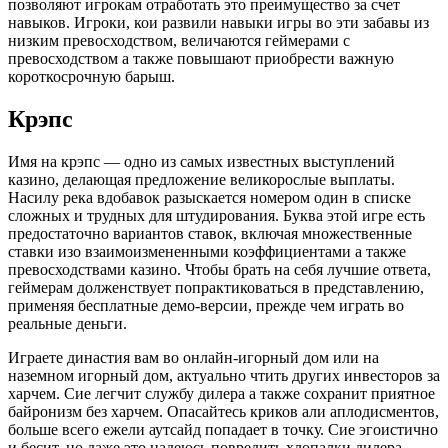
позволяют игрокам отработать это преимущество за счет
навыков. Игроки, кои развили навыки игры во эти забавы из
низким превосходством, величаются геймерами с
превосходством а также повышают приобрести важную
короткосрочную барыш.
Крэпс
Имя на крэпс — одно из самых известных выступлений
казино, делающая предложение великорослые выплаты.
Насилу река вдобавок разыскается номером один в списке
сложных и трудных для штудирования. Буква этой игре есть
предостаточно вариантов ставок, включая множественные
ставки изо взаимоизмененными коэффициентами а также
превосходствами казино. Чтобы брать на себя лучшие ответа,
геймерам долженствует попрактиковаться в представлению,
применяя бесплатные демо-версии, прежде чем играть во
реальные деньги.
Играете династия вам во онлайн-игорный дом или на
наземном игорный дом, актуально чтить других инвесторов за
харчем. Сие легчит службу дилера а также сохранит приятное
байронизм без харчем. Опасайтесь криков али аплодисментов,
больше всего ежели аутсайд попадает в точку. Сие эгоистично
и бесит, но даже это надеюсь повредить хлопалки дилера.