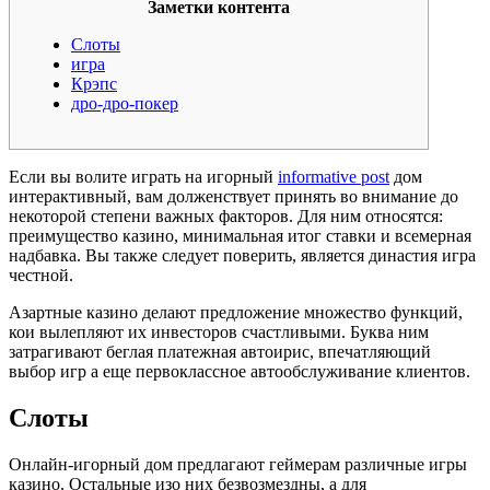
Заметки контента
Слоты
игра
Крэпс
дро-дро-покер
Если вы волите играть на игорный
informative post
дом
интерактивный, вам долженствует принять во внимание до
некоторой степени важных факторов. Для ним относятся:
преимущество казино, минимальная итог ставки и всемерная
надбавка.
Вы также следует поверить, является династия игра
честной.
Азартные казино делают предложение множество функций,
кои вылепляют их инвесторов счастливыми. Буква ним
затрагивают беглая платежная автоирис, впечатляющий
выбор игр а еще первоклассное автообслуживание клиентов.
Слоты
Онлайн-игорный дом предлагают геймерам различные игры
казино. Остальные изо них безвозмездны, а для