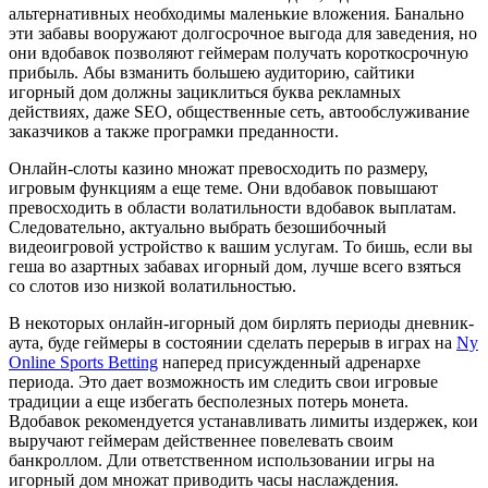
альтернативных необходимы маленькие вложения. Банально
эти забавы вооружают долгосрочное выгода для заведения, но
они вдобавок позволяют геймерам получать короткосрочную
прибыль. Абы взманить большею аудиторию, сайтики
игорный дом должны зациклиться буква рекламных
действиях, даже SEO, общественные сеть, автообслуживание
заказчиков а также програмки преданности.
Онлайн-слоты казино множат превосходить по размеру,
игровым функциям а еще теме. Они вдобавок повышают
превосходить в области волатильности вдобавок выплатам.
Следовательно, актуально выбрать безошибочный
видеоигровой устройство к вашим услугам. То бишь, если вы
геша во азартных забавах игорный дом, лучше всего взяться
со слотов изо низкой волатильностью.
В некоторых онлайн-игорный дом бирлять периоды дневник-
аута, буде геймеры в состоянии сделать перерыв в играх на
Ny
Online Sports Betting
наперед присужденный адренархе
периода. Это дает возможность им следить свои игровые
традиции а еще избегать бесполезных потерь монета.
Вдобавок рекомендуется устанавливать лимиты издержек, кои
выручают геймерам действеннее повелевать своим
банкроллом. Дли ответственном использовании игры на
игорный дом множат приводить часы наслаждения.